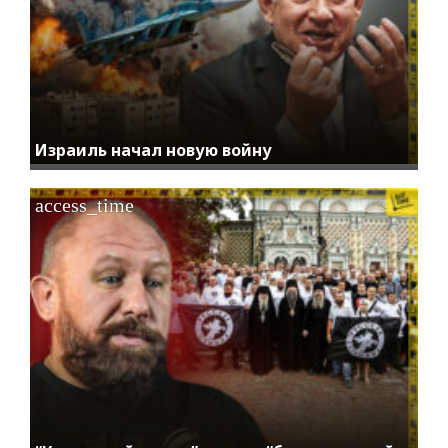
Израиль начал новую войну
access_time