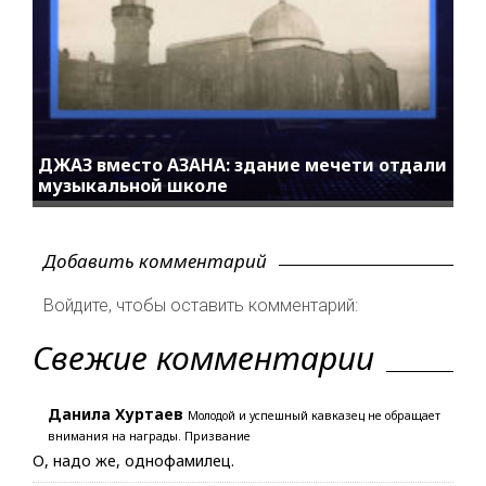
ДЖАЗ вместо АЗАНА: здание мечети отдали
музыкальной школе
Добавить комментарий
Войдите, чтобы оставить комментарий:
Свежие комментарии
Данила Хуртаев
Молодой и успешный кавказец не обращает
внимания на награды. Призвание
О, надо же, однофамилец.