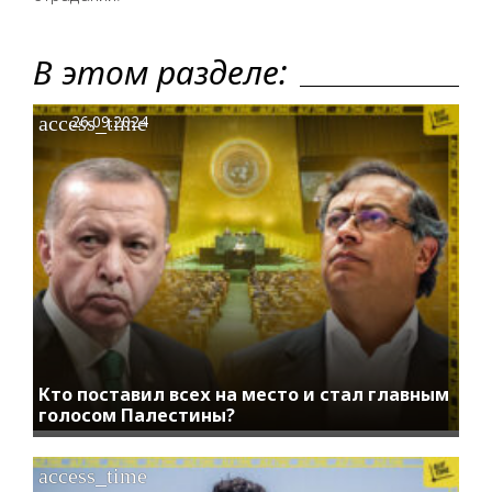
В этом разделе:
access_time
26.09.2024
Кто поставил всех на место и стал главным
голосом Палестины?
access_time