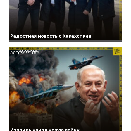
Радостная новость с Казахстана
access_time
25.09.2024
Израиль начал новую войну