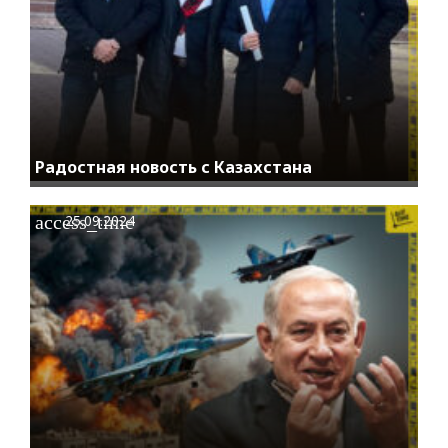
Радостная новость с Казахстана
access_time
25.09.2024