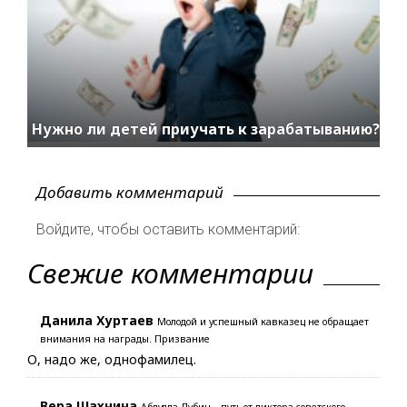
Нужно ли детей приучать к зарабатыванию?
Добавить комментарий
Войдите, чтобы оставить комментарий:
Свежие комментарии
Данила Хуртаев
Молодой и успешный кавказец не обращает
внимания на награды. Призвание
О, надо же, однофамилец.
Вера Шахнина