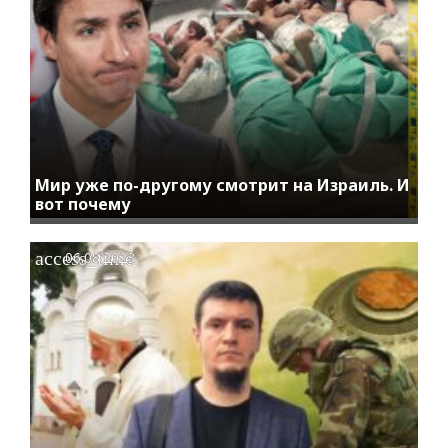
Мир уже по-другому смотрит на Израиль. И
вот почему
access_time
06.08.2023