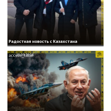
Радостная новость с Казахстана
access_time
25.09.2024