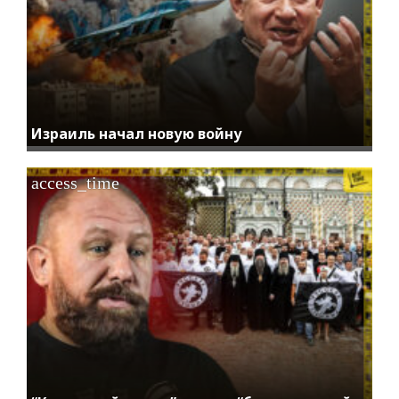
Израиль начал новую войну
access_time