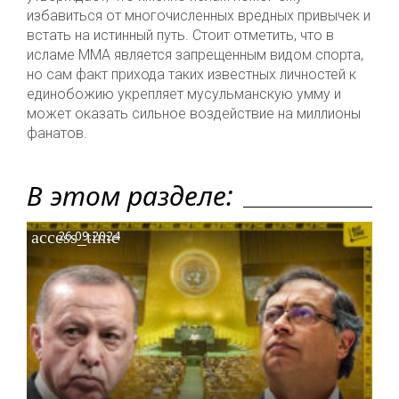
избавиться от многочисленных вредных привычек и
встать на истинный путь. Стоит отметить, что в
исламе ММА является запрещенным видом спорта,
но сам факт прихода таких известных личностей к
единобожию укрепляет мусульманскую умму и
может оказать сильное воздействие на миллионы
фанатов.
В этом разделе:
access_time
26.09.2024