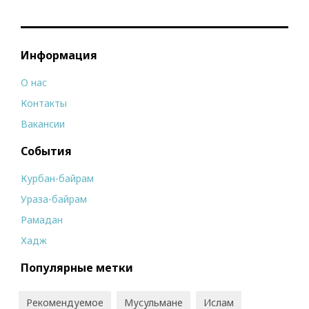
Информация
О нас
Контакты
Вакансии
События
Курбан-байрам
Ураза-байрам
Рамадан
Хадж
Популярные метки
Рекомендуемое
Мусульмане
Ислам