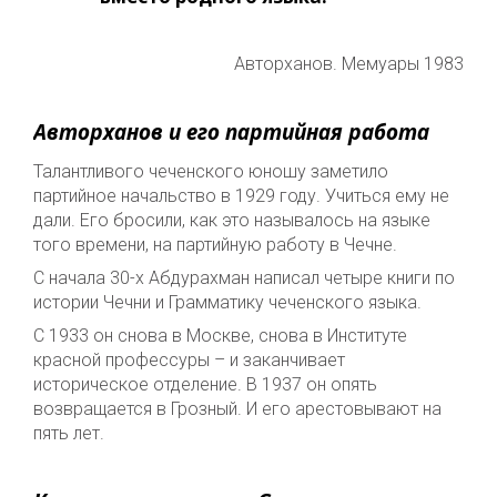
Авторханов. Мемуары 1983
Авторханов и его партийная работа
Талантливого чеченского юношу заметило
партийное начальство в 1929 году. Учиться ему не
дали. Его бросили, как это называлось на языке
того времени, на партийную работу в Чечне.
С начала 30-х Абдурахман написал четыре книги по
истории Чечни и Грамматику чеченского языка.
С 1933 он снова в Москве, снова в Институте
красной профессуры – и заканчивает
историческое отделение. В 1937 он опять
возвращается в Грозный. И его арестовывают на
пять лет.