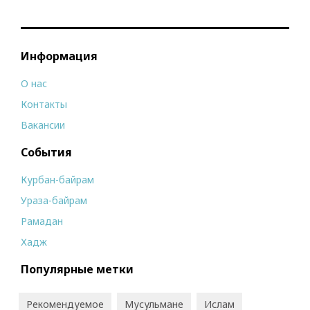
Информация
О нас
Контакты
Вакансии
События
Курбан-байрам
Ураза-байрам
Рамадан
Хадж
Популярные метки
Рекомендуемое
Мусульмане
Ислам