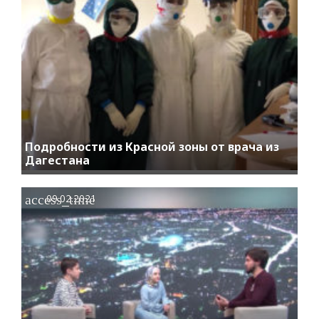
Подробности из Красной зоны от врача из
Дагестана
access_time
09.02.2021