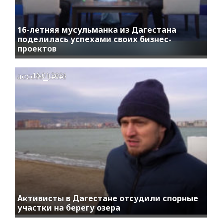
16-летняя мусульманка из Дагестана
поделилась успехами своих бизнес-
проектов
access_time
16.01.2021
Активисты в Дагестане отсудили спорные
участки на берегу озера