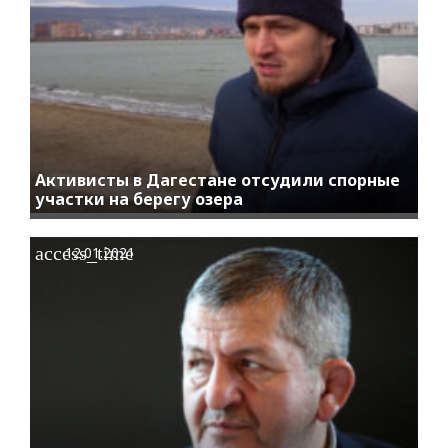
Активисты в Дагестане отсудили спорные
участки на берегу озера
access_time
12.01.2021