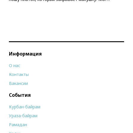
Информация
О нас
Контакты
Вакансии
События
Курбан-байрам
Ураза-байрам
Рамадан