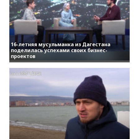
16-летняя мусульманка из Дагестана
поделилась успехами своих бизнес-
проектов
access_time
16.01.2021