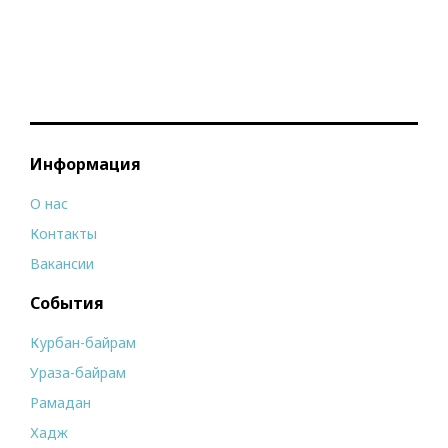
Информация
О нас
Контакты
Вакансии
События
Курбан-байрам
Ураза-байрам
Рамадан
Хадж