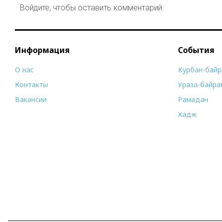
Войдите, чтобы оставить комментарий:
Информация
События
О нас
Курбан-бай
Контакты
Ураза-байра
Вакансии
Рамадан
Хадж