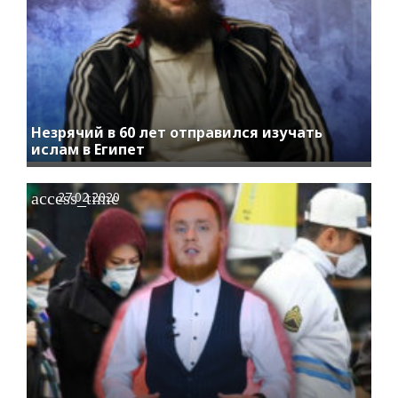
Незрячий в 60 лет отправился изучать
ислам в Египет
access_time
27.02.2020