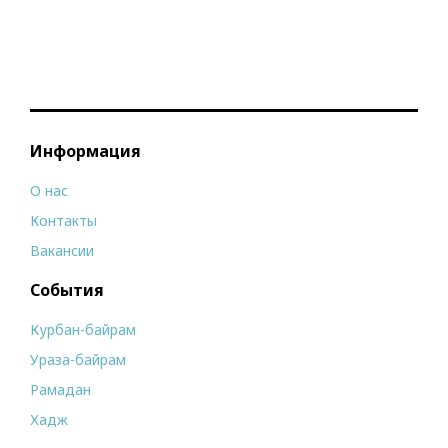
Информация
О нас
Контакты
Вакансии
События
Курбан-байрам
Ураза-байрам
Рамадан
Хадж