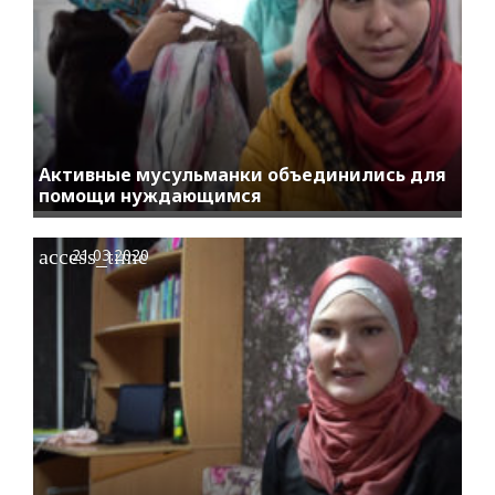
Активные мусульманки объединились для
помощи нуждающимся
access_time
21.03.2020