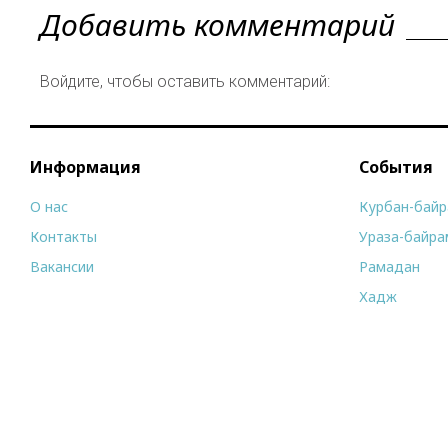
Добавить комментарий
Войдите, чтобы оставить комментарий:
Информация
События
О нас
Курбан-бай
Контакты
Ураза-байра
Вакансии
Рамадан
Хадж