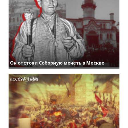
Он отстоял Соборную мечеть в Москве
access_time
15.07.2020