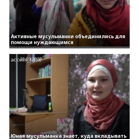
Активные мусульманки объединились для
помощи нуждающимся
access_time
21.03.2020
Юная мусульманка знает, куда вкладывать