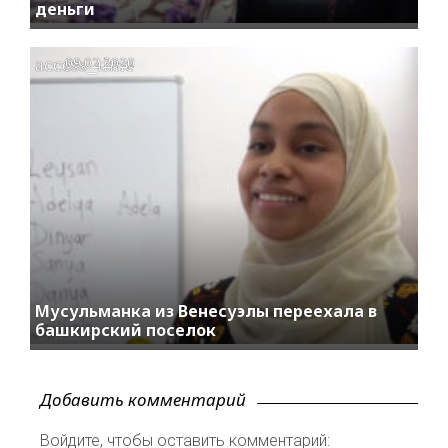
деньги
access_time
09.02.2020
Мусульманка из Венесуэлы переехала в
башкирский поселок
Добавить комментарий
Войдите, чтобы оставить комментарий: