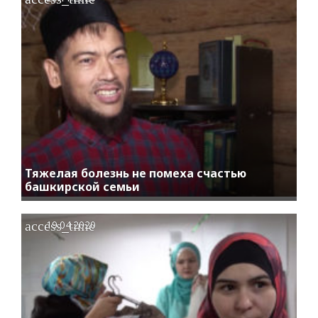
Тяжелая болезнь не помеха счастью
башкирской семьи
access_time
19.04.2020