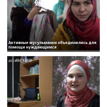
Активные мусульманки объединились для
помощи нуждающимся
access_time
21.03.2020