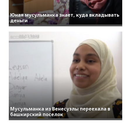
Юная мусульманка знает, куда вкладывать
деньги
access_time
09.02.2020
Мусульманка из Венесуэлы переехала в
башкирский поселок