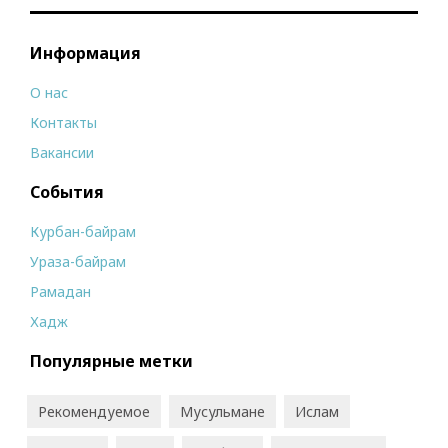
Информация
О нас
Контакты
Вакансии
События
Курбан-байрам
Ураза-байрам
Рамадан
Хадж
Популярные метки
Рекомендуемое
Мусульмане
Ислам