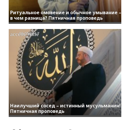
Ритуальное омовение и обычное умывание –
в чем разница? Пятничная проповедь
access_time
19.05.2017
Наилучший сосед – истинный мусульманин!
Пятничная проповедь