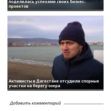
поделилась успехами своих бизнес-
проектов
access_time
16.01.2021
Активисты в Дагестане отсудили спорные
участки на берегу озера
Добавить комментарий