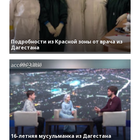
Подробности из Красной зоны от врача из
Дагестана
access_time
09.02.2021
16-летняя мусульманка из Дагестана