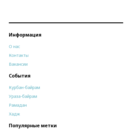
Информация
О нас
Контакты
Вакансии
События
Курбан-байрам
Ураза-байрам
Рамадан
Хадж
Популярные метки