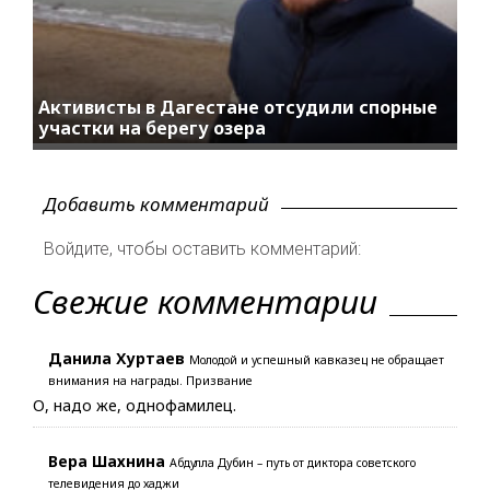
Активисты в Дагестане отсудили спорные
участки на берегу озера
Добавить комментарий
Войдите, чтобы оставить комментарий:
Свежие комментарии
Данила Хуртаев
Молодой и успешный кавказец не обращает
внимания на награды. Призвание
О, надо же, однофамилец.
Вера Шахнина
Абдулла Дубин – путь от диктора советского
телевидения до хаджи