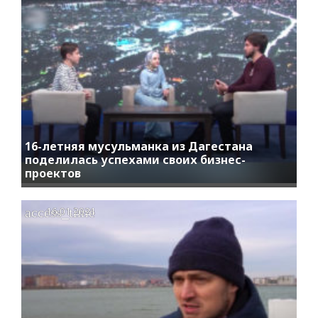
16-летняя мусульманка из Дагестана
поделилась успехами своих бизнес-
проектов
access_time
16.01.2021