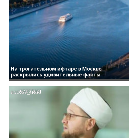
На трогательном ифтаре в Москве
раскрылись удивительные факты
access_time
07.05.2021