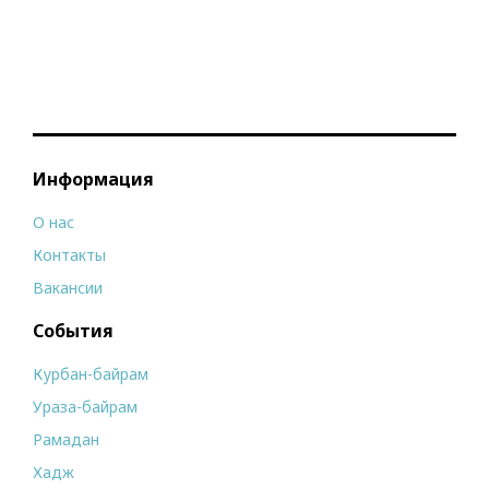
Информация
О нас
Контакты
Вакансии
События
Курбан-байрам
Ураза-байрам
Рамадан
Хадж