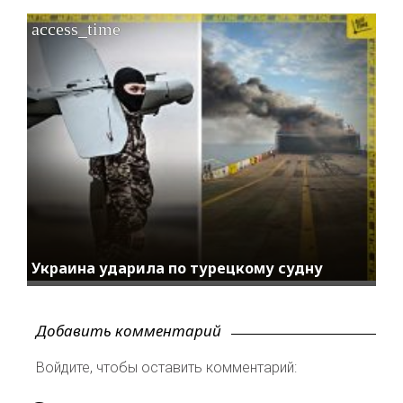
access_time
Украина ударила по турецкому судну
Добавить комментарий
Войдите, чтобы оставить комментарий: