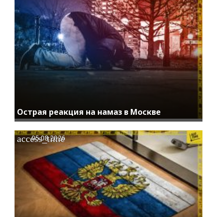
Острая реакция на намаз в Москве
access_time
05.08.2026