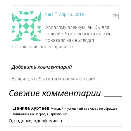
reply
nart
Апр 13, 2019
Ассаляму алейкум, вы бы для
полной объективности еще бы
показали как выглядят
осложнения после прививок…
Добавить комментарий
Войдите, чтобы оставить комментарий:
Свежие комментарии
Данила Хуртаев
Молодой и успешный кавказец не обращает
внимания на награды. Призвание
О, надо же, однофамилец.