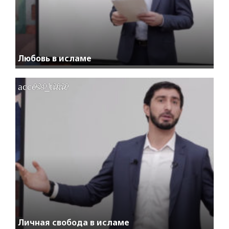
Любовь в исламе
access_time
02.01.2020
Личная свобода в исламе