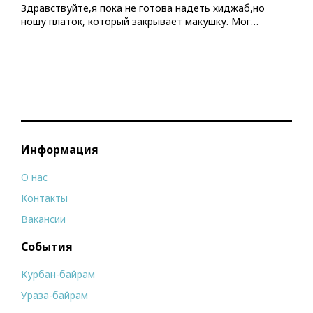
Здравствуйте,я пока не готова надеть хиджаб,но
ношу платок, который закрывает макушку. Мог…
Информация
О нас
Контакты
Вакансии
События
Курбан-байрам
Ураза-байрам