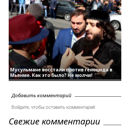
Мусульмане восстали против геноцида в
Мьянме. Как это было? Не молчи!
Добавить комментарий
Войдите, чтобы оставить комментарий:
Свежие комментарии