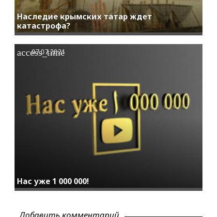
Наследие крымских татар ждет
катастрофа?
access_time
07.07.2021
Нас уже 1 000 000!
Добавить комментарий