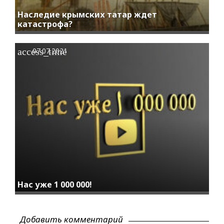
Наследие крымских татар ждет
катастрофа?
access_time
07.07.2021
Нас уже 1 000 000!
Добавить комментарий