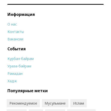
Информация
О нас
Контакты
Вакансии
События
Курбан-байрам
Ураза-байрам
Рамадан
Хадж
Популярные метки
Рекомендуемое
Мусульмане
Ислам