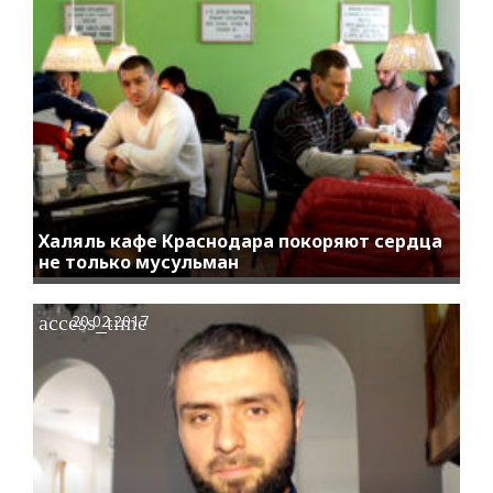
Халяль кафе Краснодара покоряют сердца
не только мусульман
access_time
20.02.2017