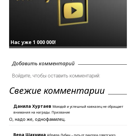
Нас уже 1 000 000!
Добавить комментарий
Войдите, чтобы оставить комментарий:
Свежие комментарии
Данила Хуртаев
Молодой и успешный кавказец не обращает
внимания на награды. Призвание
О, надо же, однофамилец.
Вера Шахнина
Абдулла Дубин – путь от диктора советского