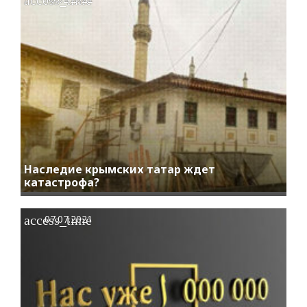
Наследие крымских татар ждет
катастрофа?
access_time
07.07.2021