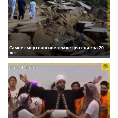
Самое смертоносное землетрясение за 20
лет
access_time
19.05.2022