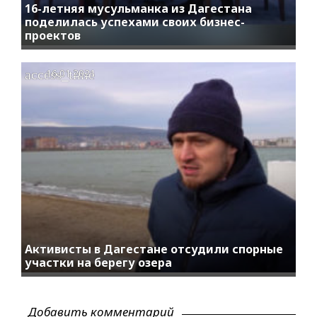
16-летняя мусульманка из Дагестана
поделилась успехами своих бизнес-
проектов
access_time
16.01.2021
Активисты в Дагестане отсудили спорные
участки на берегу озера
Добавить комментарий