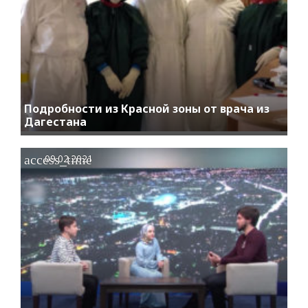
Подробности из Красной зоны от врача из
Дагестана
access_time
09.02.2021