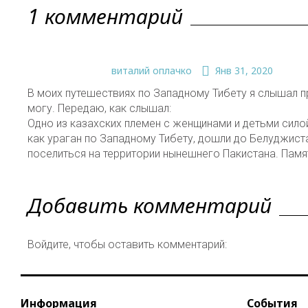
1 комментарий
виталий оплачко
Янв 31, 2020
В моих путешествиях по Западному Тибету я слышал п
могу. Передаю, как слышал:
Одно из казахских племен с женщинами и детьми сило
как ураган по Западному Тибету, дошли до Белуджиста
поселиться на территории нынешнего Пакистана. Памят
Добавить комментарий
Войдите, чтобы оставить комментарий:
Информация
События