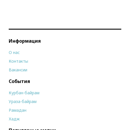
Информация
О нас
Контакты
Вакансии
События
Курбан-байрам
Ураза-байрам
Рамадан
Хадж