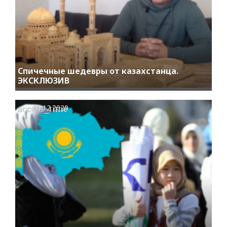
Спичечные шедевры от казахстанца.
ЭКСКЛЮЗИВ
access_time
01.12.2020