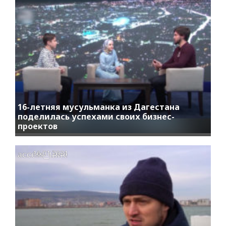
16-летняя мусульманка из Дагестана
поделилась успехами своих бизнес-
проектов
access_time
16.01.2021