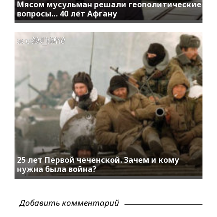
Мясом мусульман решали геополитические
вопросы… 40 лет Афгану
access_time
20.11.2019
25 лет Первой чеченской. Зачем и кому
нужна была война?
Добавить комментарий