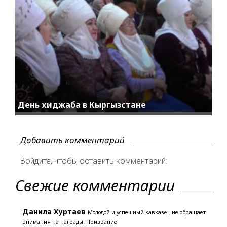
День хиджаба в Кыргызстане
Добавить комментарий
Войдите, чтобы оставить комментарий:
Свежие комментарии
Данила Хуртаев
Молодой и успешный кавказец не обращает
внимания на награды. Призвание