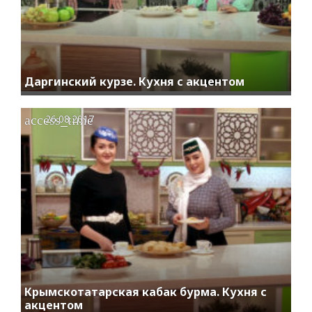
Даргинский курзе. Кухня с акцентом
access_time
26.08.2017
Крымскотатарская кабак бурма. Кухня с
акцентом