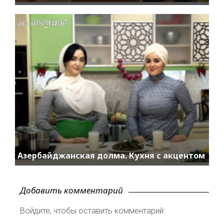
access_time
20.08.2017
Азербайджанская долма. Кухня с акцентом
Добавить комментарий
Войдите, чтобы оставить комментарий: