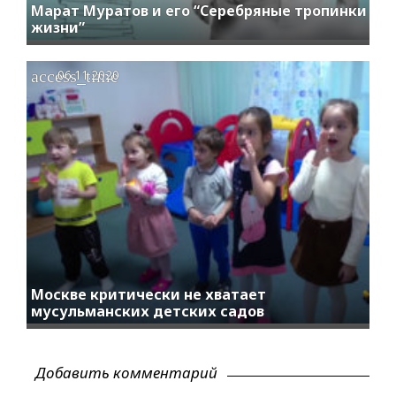
Марат Муратов и его “Серебряные тропинки
жизни”
access_time
06.11.2020
Москве критически не хватает
мусульманских детских садов
Добавить комментарий