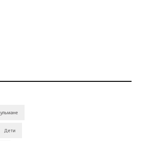
ульмане
Дети