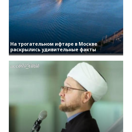
На трогательном ифтаре в Москве
раскрылись удивительные факты
access_time
07.05.2021