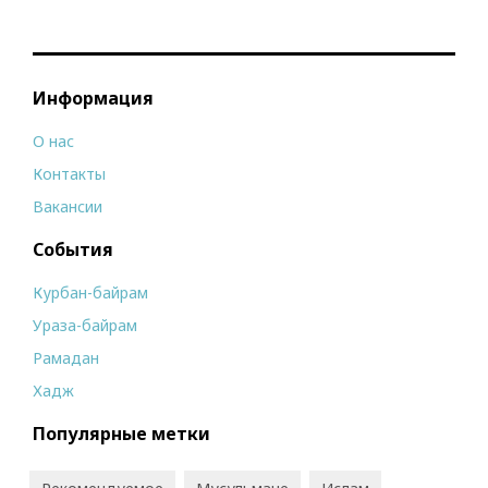
Информация
О нас
Контакты
Вакансии
События
Курбан-байрам
Ураза-байрам
Рамадан
Хадж
Популярные метки