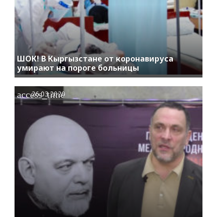
ШОК! В Кыргызстане от коронавируса
умирают на пороге больницы
access_time
26.03.2020