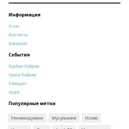
Информация
О нас
Контакты
Вакансии
События
Курбан-байрам
Ураза-байрам
Рамадан
Хадж
Популярные метки
Рекомендуемое
Мусульмане
Ислам