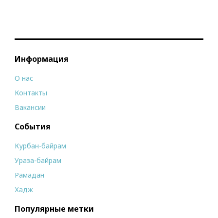
Информация
О нас
Контакты
Вакансии
События
Курбан-байрам
Ураза-байрам
Рамадан
Хадж
Популярные метки