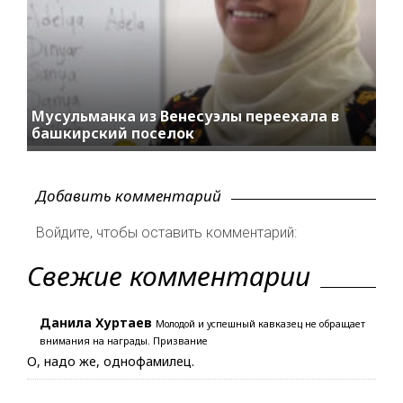
Мусульманка из Венесуэлы переехала в
башкирский поселок
Добавить комментарий
Войдите, чтобы оставить комментарий:
Свежие комментарии
Данила Хуртаев
Молодой и успешный кавказец не обращает
внимания на награды. Призвание
О, надо же, однофамилец.