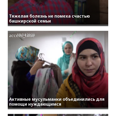
Тяжелая болезнь не помеха счастью
башкирской семьи
access_time
19.04.2020
Активные мусульманки объединились для
помощи нуждающимся