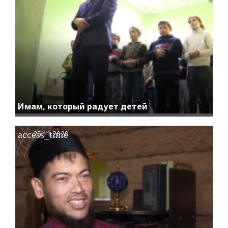
Имам, который радует детей
access_time
25.11.2020