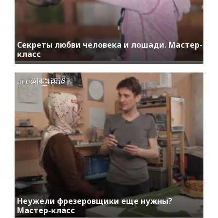
Секреты любви человека и лошади. Мастер-
класс
access_time
21.05.2019
Неужели фрезеровщики еще нужны?
Мастер-класс