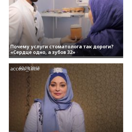
Почему услуги стоматолога так дороги?
«Сердце одно, а зубов 32»
access_time
02.08.2018