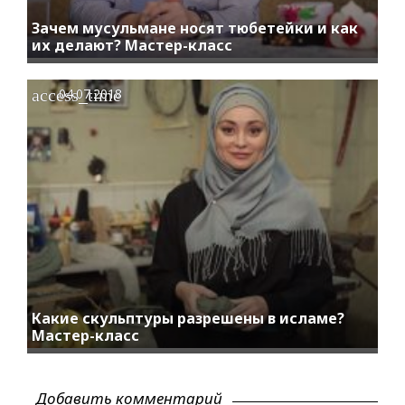
Зачем мусульмане носят тюбетейки и как
их делают? Мастер-класс
access_time
04.07.2018
Какие скульптуры разрешены в исламе?
Мастер-класс
Добавить комментарий