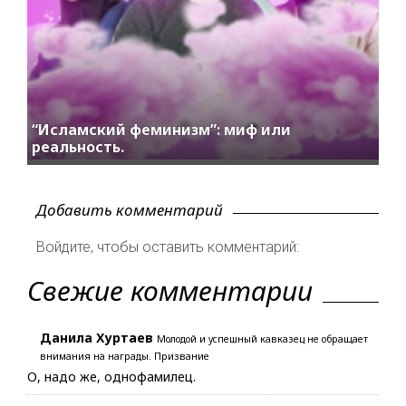
“Исламский феминизм”: миф или
реальность.
Добавить комментарий
Войдите, чтобы оставить комментарий:
Свежие комментарии
Данила Хуртаев
Молодой и успешный кавказец не обращает
внимания на награды. Призвание
О, надо же, однофамилец.